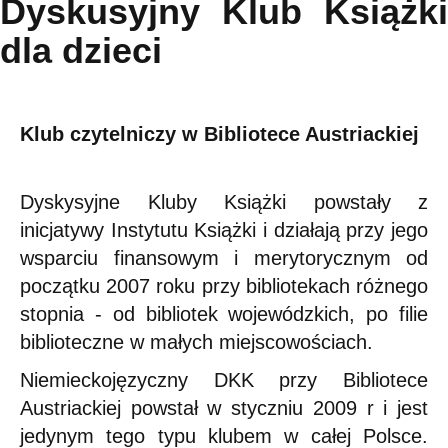
Dyskusyjny Klub Książki
dla dzieci
Klub czytelniczy w Bibliotece Austriackiej
Dyskysyjne Kluby Książki powstały z
inicjatywy Instytutu Książki i działają przy jego
wsparciu finansowym i merytorycznym od
początku 2007 roku przy bibliotekach różnego
stopnia - od bibliotek wojewódzkich, po filie
biblioteczne w małych miejscowościach.
Niemieckojęzyczny DKK przy Bibliotece
Austriackiej powstał w styczniu 2009 r i jest
jedynym tego typu klubem w całej Polsce.