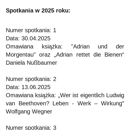
Spotkania w 2025 roku:
Numer spotkania: 1
Data: 30.04.2025
Omawiana książka: "Adrian und der
Morgentau" oraz „Adrian rettet die Bienen“
Daniela Nußbaumer
Numer spotkania: 2
Data: 13.06.2025
Omawiana książka: „Wer ist eigentlich Ludwig
van Beethoven? Leben - Werk – Wirkung”
Wolfgang Wegner
Numer spotkania: 3