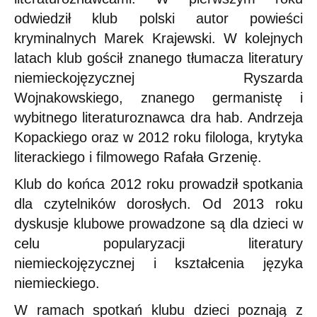
odwiedził klub polski autor powieści
kryminalnych Marek Krajewski. W kolejnych
latach klub gościł znanego tłumacza literatury
niemieckojęzycznej Ryszarda
Wojnakowskiego, znanego germanistę i
wybitnego literaturoznawca dra hab. Andrzeja
Kopackiego oraz w 2012 roku filologa, krytyka
literackiego i filmowego Rafała Grzenię.
Klub do końca 2012 roku prowadził spotkania
dla czytelników dorosłych. Od 2013 roku
dyskusje klubowe prowadzone są dla dzieci w
celu popularyzacji literatury
niemieckojęzycznej i kształcenia języka
niemieckiego.
W ramach spotkań klubu dzieci poznają z