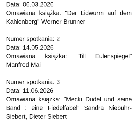
Data: 06.03.2026
Omawiana książka: "Der Lidwurm auf dem
Kahlenberg" Werner Brunner
Numer spotkania: 2
Data: 14.05.2026
Omawiana książka: "Till Eulenspiegel"
Manfred Mai
Numer spotkania: 3
Data: 11.06.2026
Omawiana książka: "Mecki Dudel und seine
Band : eine Fiedelfabel" Sandra Niebuhr-
Siebert, Dieter Siebert