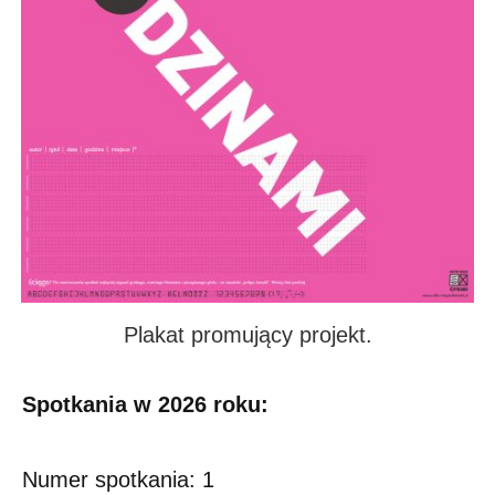
Plakat promujący projekt.
Spotkania w 2026 roku:
Numer spotkania: 1