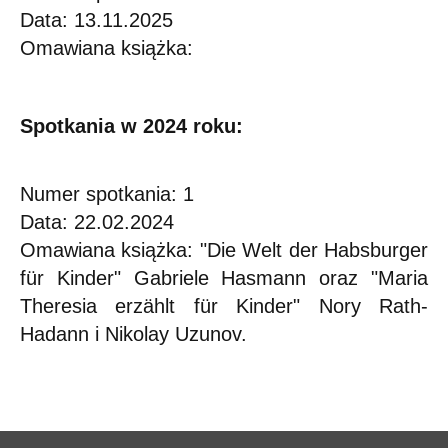
Data: 13.11.2025
Omawiana książka:
Spotkania w 2024 roku:
Numer spotkania: 1
Data: 22.02.2024
Omawiana książka: "Die Welt der Habsburger
für Kinder" Gabriele Hasmann oraz "Maria
Theresia erzählt für Kinder" Nory Rath-
Hadann i Nikolay Uzunov.