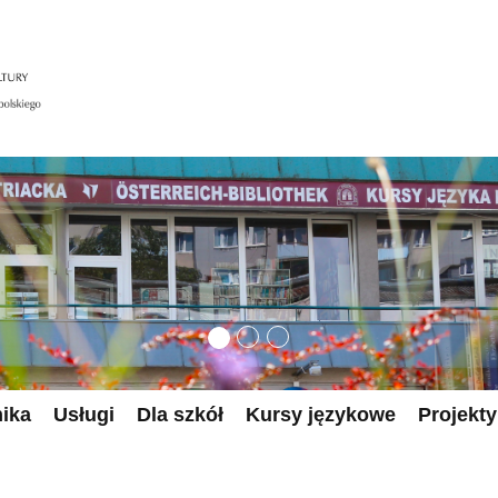
nika
Usługi
Dla szkół
Kursy językowe
Projekty