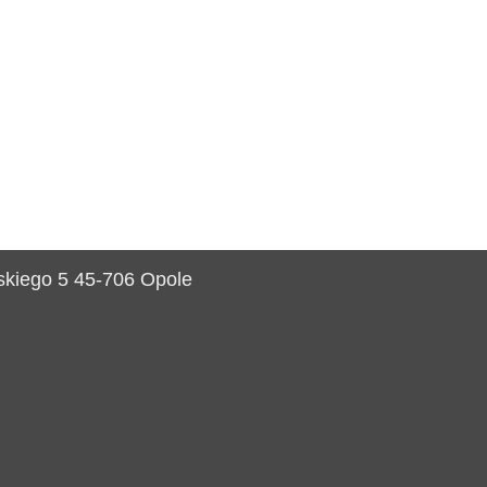
dskiego 5 45-706 Opole