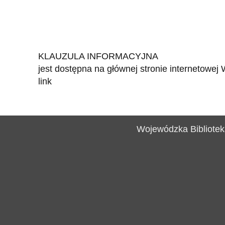
KLAUZULA INFORMACYJNA
jest dostępna na głównej stronie internetowej 
link
Wojewódzka Biblioteka